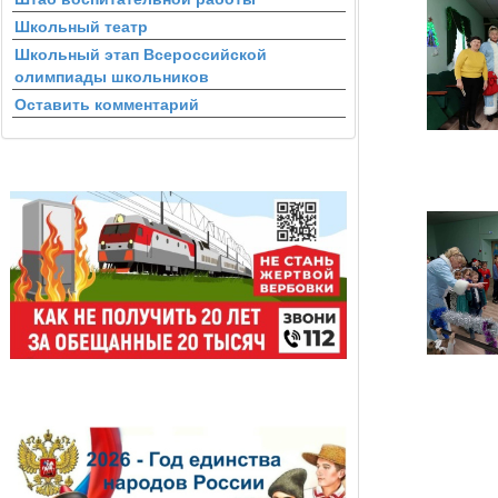
Школьный театр
Школьный этап Всероссийской
олимпиады школьников
Оставить комментарий