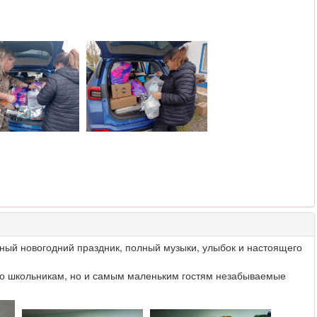
ный новогодний праздник, полный музыки, улыбок и настоящего
ко школьникам, но и самым маленьким гостям незабываемые