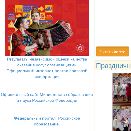
Читать далее
Результаты независимой оценки качества
Праздничн
оказания услуг организациями
Официальный интернет-портал правовой
информации
Официальный сайт Министерства образования
и науки Российской Федерации
Федеральный портал "Российское
образование"