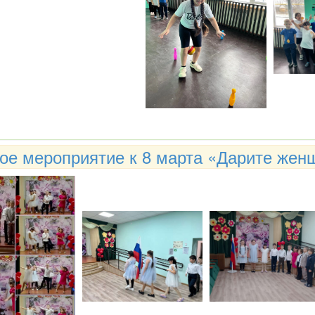
ое мероприятие к 8 марта «Дарите жен