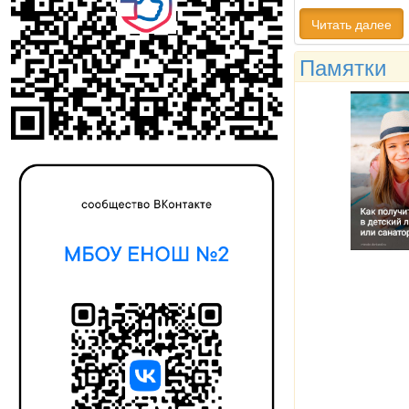
Читать далее
Памятки