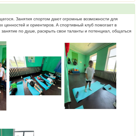
щегося. Занятия спортом дают огромные возможности для
 ценностей и ориентиров. А спортивный клуб помогает в
 занятие по душе, раскрыть свои таланты и потенциал, общаться