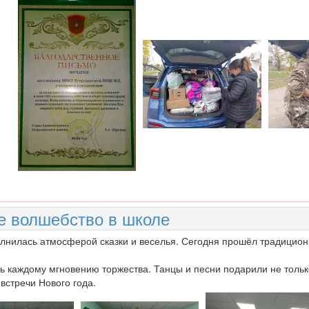
е волшебство в школе
лнилась атмосферой сказки и веселья. Сегодня прошёл традицион
ь каждому мгновению торжества. Танцы и песни подарили не толь
встречи Нового года.