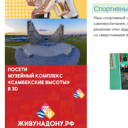
Спортивны
Наш спортивный ш
самовоспитания, 
решении этих зад
со сверстниками 