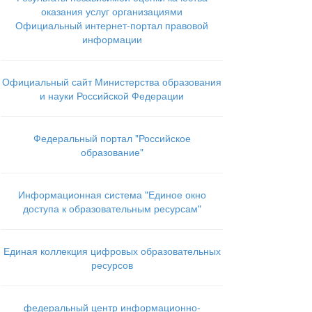
оказания услуг организациями
Официальный интернет-портал правовой
информации
Официальный сайт Министерства образования
и науки Российской Федерации
Федеральный портал "Российское
образование"
Информационная система "Единое окно
доступа к образовательным ресурсам"
Единая коллекция цифровых образовательных
ресурсов
федеральный центр информационно-