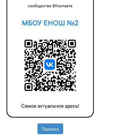
Перейти