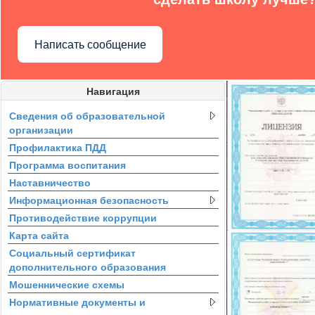
Написать сообщение
Навигация
Сведения об образовательной
организации
Профилактика ПДД
Программа воспитания
Наставничество
Информационная безопасность
Противодействие коррупции
Карта сайта
Социальный сертификат
дополнительного образования
Мошеннические схемы
Нормативные документы и