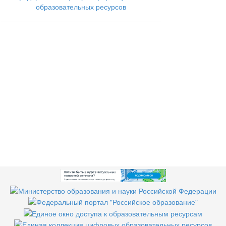
образовательных ресурсов