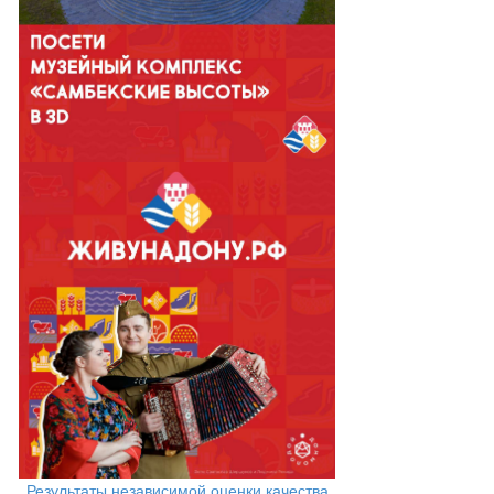
Результаты независимой оценки качества