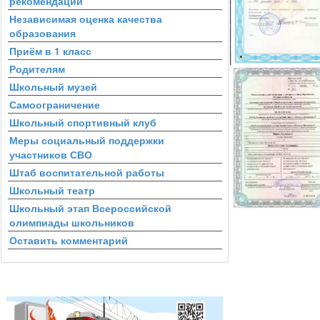
рекомендации
Независимая оценка качества
образования
Приём в 1 класс
Родителям
Школьный музей
Самоограничение
Школьный спортивный клуб
Меры социальный поддержки
участников СВО
Штаб воспитательной работы
Школьный театр
Школьный этап Всероссийской
олимпиады школьников
Оставить комментарий