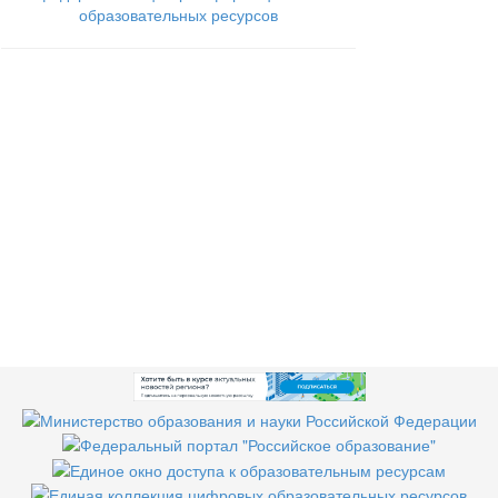
образовательных ресурсов