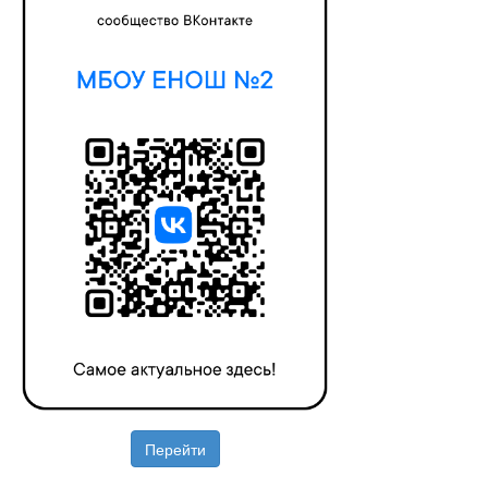
Перейти