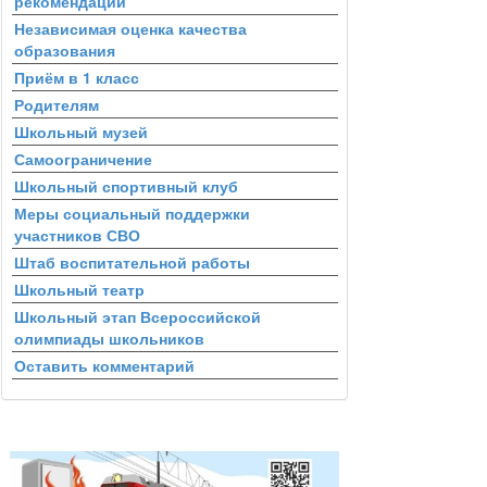
рекомендации
Независимая оценка качества
образования
Приём в 1 класс
Родителям
Школьный музей
Самоограничение
Школьный спортивный клуб
Меры социальный поддержки
участников СВО
Штаб воспитательной работы
Школьный театр
Школьный этап Всероссийской
олимпиады школьников
Оставить комментарий