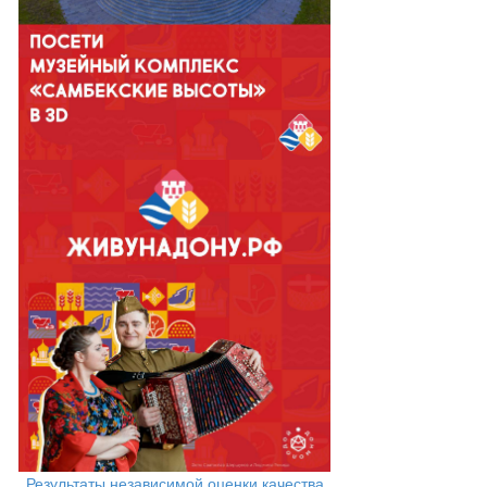
Результаты независимой оценки качества