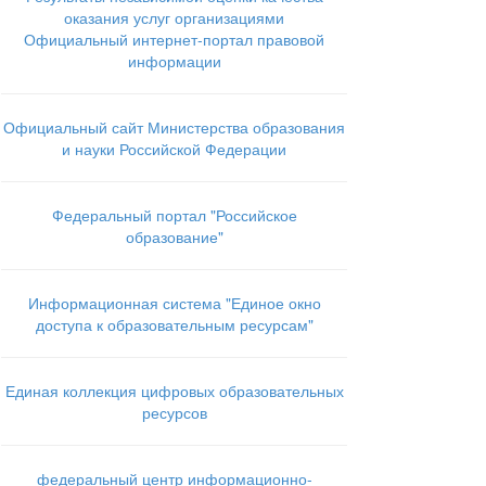
оказания услуг организациями
Официальный интернет-портал правовой
информации
Официальный сайт Министерства образования
и науки Российской Федерации
Федеральный портал "Российское
образование"
Информационная система "Единое окно
доступа к образовательным ресурсам"
Единая коллекция цифровых образовательных
ресурсов
федеральный центр информационно-