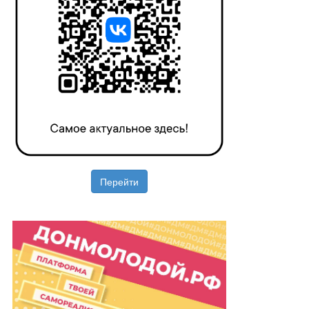
Перейти