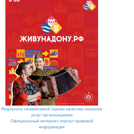
Результаты независимой оценки качества оказания
услуг организациями
Официальный интернет-портал правовой
информации