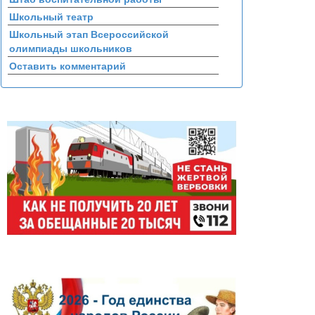
Школьный театр
Школьный этап Всероссийской
олимпиады школьников
Оставить комментарий