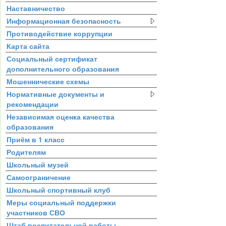
Наставничество
Информационная безопасность
Противодействие коррупции
Карта сайта
Социальный сертификат
дополнительного образования
Мошеннические схемы
Нормативные документы и
рекомендации
Независимая оценка качества
образования
Приём в 1 класс
Родителям
Школьный музей
Самоограничение
Школьный спортивный клуб
Меры социальный поддержки
участников СВО
Штаб воспитательной работы