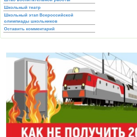
Школьный театр
Школьный этап Всероссийской
олимпиады школьников
Оставить комментарий