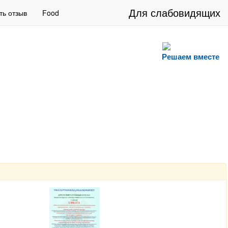
Для слабовидящих
ть отзыв
Food
Решаем вместе