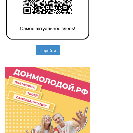
Перейти