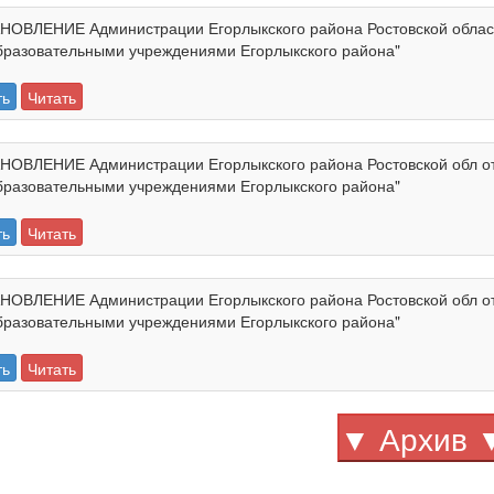
ОВЛЕНИЕ Администрации Егорлыкского района Ростовской области
разовательными учреждениями Егорлыкского района"
ть
Читать
ОВЛЕНИЕ Администрации Егорлыкского района Ростовской обл от 
разовательными учреждениями Егорлыкского района"
ть
Читать
ОВЛЕНИЕ Администрации Егорлыкского района Ростовской обл от 
разовательными учреждениями Егорлыкского района"
ть
Читать