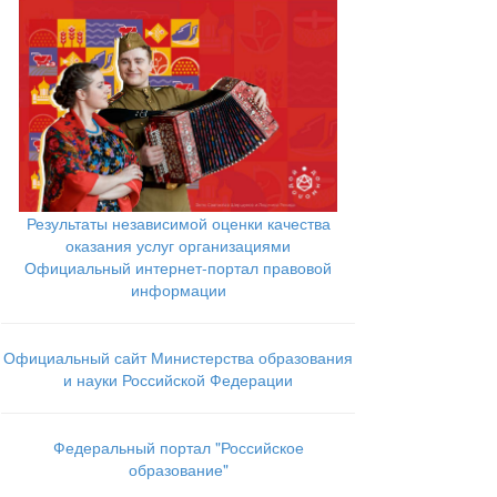
Результаты независимой оценки качества
оказания услуг организациями
Официальный интернет-портал правовой
информации
Официальный сайт Министерства образования
и науки Российской Федерации
Федеральный портал "Российское
образование"