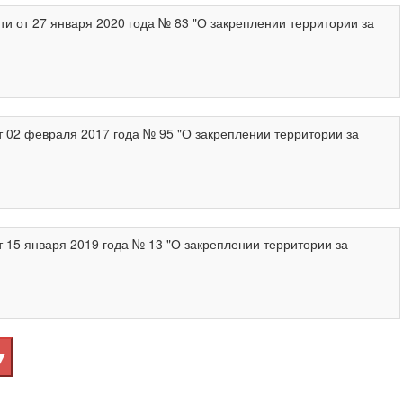
 от 27 января 2020 года № 83 "О закреплении территории за
02 февраля 2017 года № 95 "О закреплении территории за
15 января 2019 года № 13 "О закреплении территории за